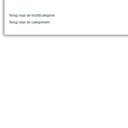
Terug naar de hoofdcategorie
Terug naar de categorieën