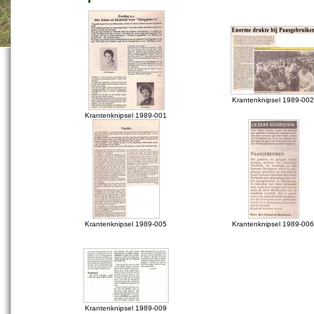
Krantenknipsel 1989-00
Krantenknipsel 1989-001
Krantenknipsel 1989-005
Krantenknipsel 1989-00
Krantenknipsel 1989-009