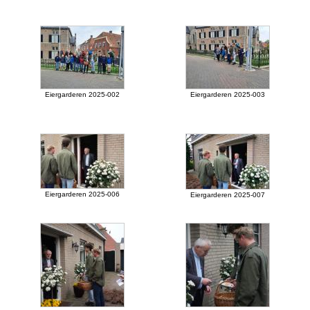
Eiergarderen 2025-002
Eiergarderen 2025-003
Eiergarderen 2025-006
Eiergarderen 2025-007