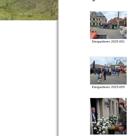
Eiergarderen 2025-001
Eiergarderen 2025-005