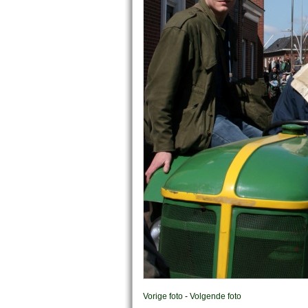
Vorige foto
-
Volgende foto