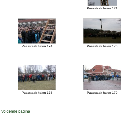
Paasstaak halen 171
Paasstaak halen 174
Paasstaak halen 175
Paasstaak halen 178
Paasstaak halen 179
1
Volgende pagina