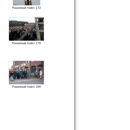
Paasstaak halen 172
Paasstaak halen 176
Paasstaak halen 180