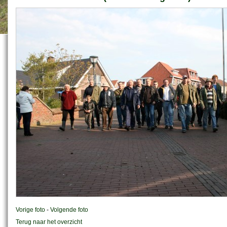
Vorige foto
-
Volgende foto
Terug naar het overzicht